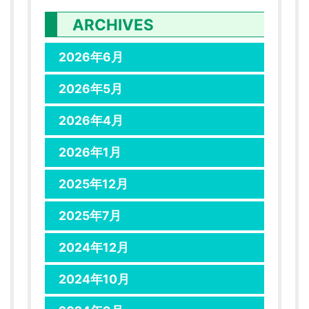
ARCHIVES
2026年6月
2026年5月
2026年4月
2026年1月
2025年12月
2025年7月
2024年12月
2024年10月