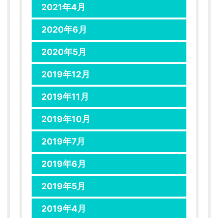
2021年4月
2020年6月
2020年5月
2019年12月
2019年11月
2019年10月
2019年7月
2019年6月
2019年5月
2019年4月