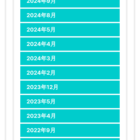
2024年9月
2024年8月
2024年5月
2024年4月
2024年3月
2024年2月
2023年12月
2023年5月
2023年4月
2022年9月