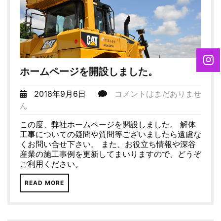
ホームページを開設しました。
2018年9月6日
コメントはまだありませ
ん
この度、弊社ホームページを開設しました。 解体
工事についての疑問や質問等ございましたら遠慮な
くお問い合せ下さい。 また、お役立ち情報や深谷
産業の施工事例を更新してまいりますので、どうぞ
ご利用ください。
READ MORE