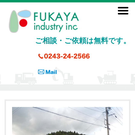
ご相談・ご依頼は無料です。