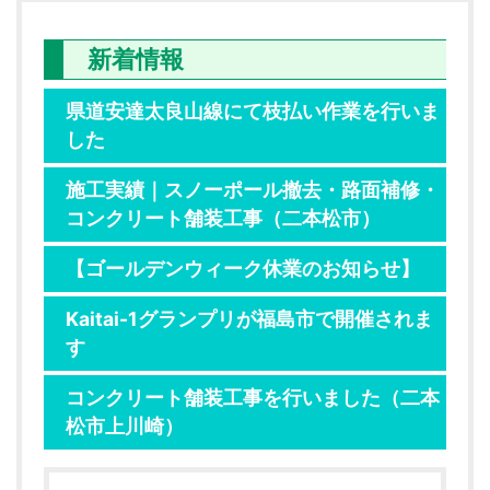
新着情報
県道安達太良山線にて枝払い作業を行いま
した
施工実績｜スノーポール撤去・路面補修・
コンクリート舗装工事（二本松市）
【ゴールデンウィーク休業のお知らせ】
Kaitai-1グランプリが福島市で開催されま
す
コンクリート舗装工事を行いました（二本
松市上川崎）