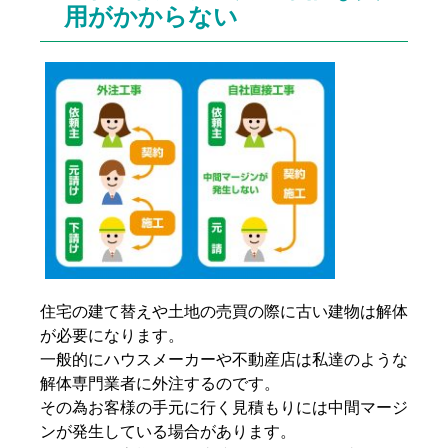
用がかからない
住宅の建て替えや土地の売買の際に古い建物は解体
が必要になります。
一般的にハウスメーカーや不動産店は私達のような
解体専門業者に外注するのです。
その為お客様の手元に行く見積もりには中間マージ
ンが発生している場合があります。