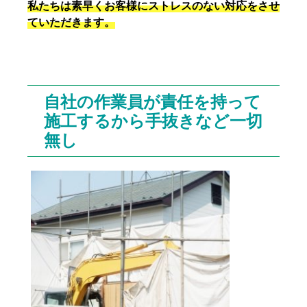
私たちは素早くお客様にストレスのない対応をさせ
ていただきます。
お問い合わせからお見積もりまでの流れはこちら
をご覧ください
自社の作業員が責任を持って
施工するから手抜きなど一切
無し