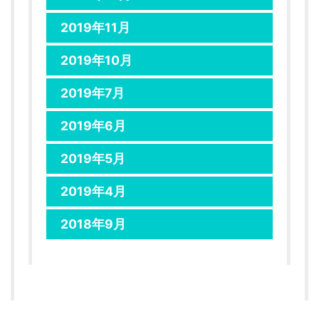
2019年11月
2019年10月
2019年7月
2019年6月
2019年5月
2019年4月
2018年9月