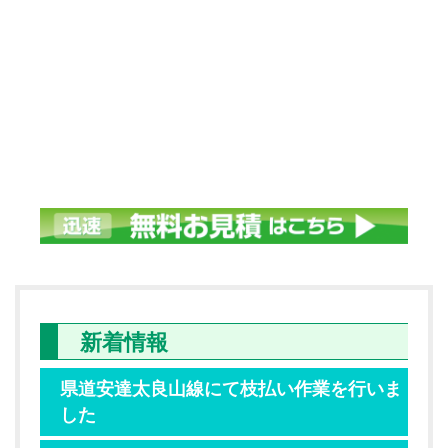
新着情報
県道安達太良山線にて枝払い作業を行いま
した