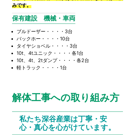
みです。
保有建設 機械・車両
ブルドーザー・・・・3台
バックホー・・・・10台
タイヤショベル・・・・3台
10t、4tユニック・・・・各1台
10t、4t、2tダンプ・・・・各2台
軽トラック・・・・1台
解体工事への取り組み方
私たち深谷産業は丁寧・安
心・真心を心がけています。