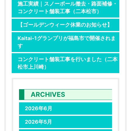
施工実績｜スノーポール撤去・路面補修・
コンクリート舗装工事（二本松市）
【ゴールデンウィーク休業のお知らせ】
Kaitai-1グランプリが福島市で開催されま
す
コンクリート舗装工事を行いました（二本
松市上川崎）
ARCHIVES
2026年6月
2026年5月