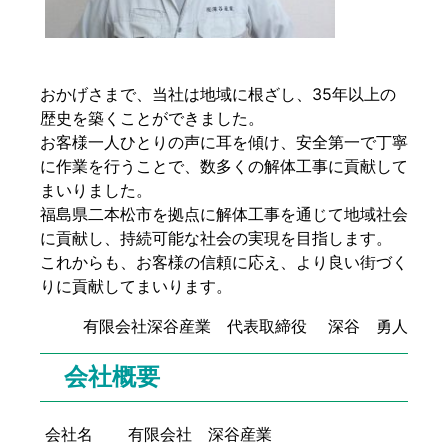
おかげさまで、当社は地域に根ざし、35年以上の
歴史を築くことができました。
お客様一人ひとりの声に耳を傾け、安全第一で丁寧
に作業を行うことで、数多くの解体工事に貢献して
まいりました。
福島県二本松市を拠点に解体工事を通じて地域社会
に貢献し、持続可能な社会の実現を目指します。
これからも、お客様の信頼に応え、より良い街づく
りに貢献してまいります。
有限会社深谷産業 代表取締役 深谷 勇人
会社概要
会社名
有限会社 深谷産業