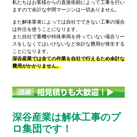
私たちはお客様からの直接依頼によって工事を行い
ますので余計な中間マージンは一切ありません。
また解体業者によっては自社でできない工事の場合
は外注を使うことになります。
また自社で重機や特殊車両を持っていない場合リー
スをしなくてはいけないなど余計な費用が発生する
ことになります。
深谷産業では全ての作業を自社で行えるため余計な
費用がかかりません。
解体工事の金額に関する話はこちら
深谷産業は解体工事のプ
ロ集団です！