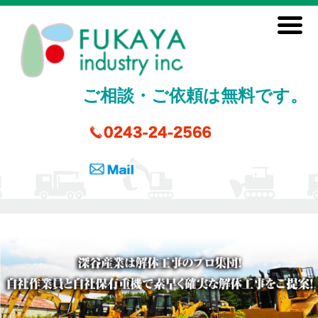
ご相談・ご依頼は無料です。