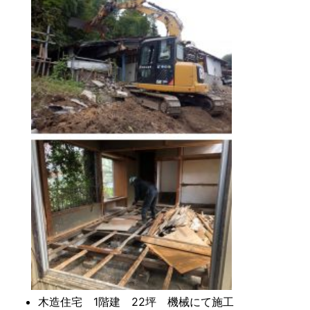
木造住宅 1階建 22坪 機械にて施工