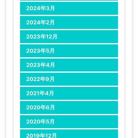
2024年3月
2024年2月
2023年12月
2023年5月
2023年4月
2022年9月
2021年4月
2020年6月
2020年5月
2019年12月