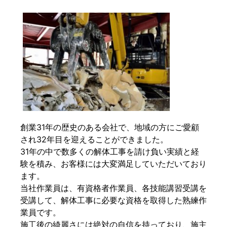
創業31年の歴史のある会社で、地域の方にご愛顧
され32年目を迎えることができました。
31年の中で数多くの解体工事を請け負い実績と経
験を積み、お客様には大変満足していただいており
ます。
当社作業員は、有資格者作業員、各技能講習受講を
受講して、解体工事に必要な資格を取得した熟練作
業員です。
施工後の綺麗さには絶対の自信を持っており、施主