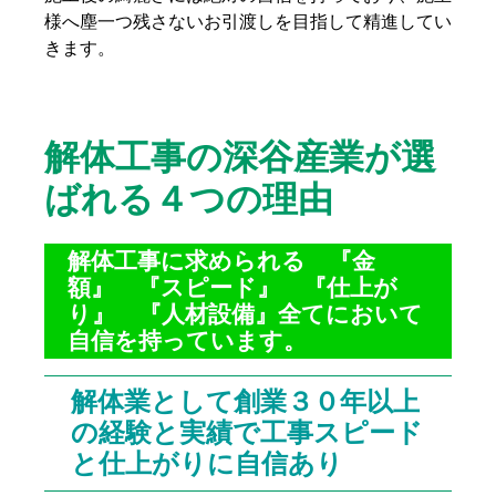
様へ塵一つ残さないお引渡しを目指して精進してい
きます。
解体工事の深谷産業が選
ばれる４つの理由
解体工事に求められる 『金
額』 『スピード』 『仕上が
り』 『人材設備』全てにおいて
自信を持っています。
解体業として創業３０年以上
の経験と実績で工事スピード
と仕上がりに自信あり