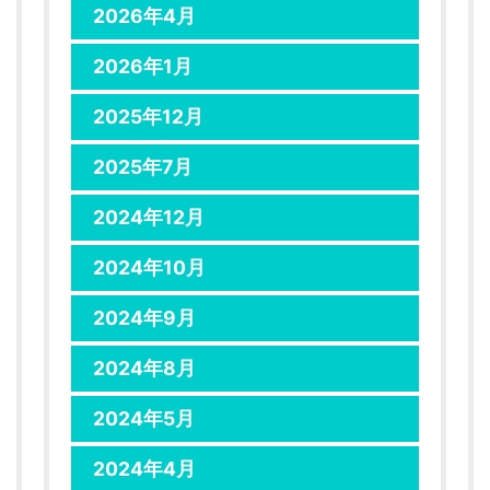
2026年4月
2026年1月
2025年12月
2025年7月
2024年12月
2024年10月
2024年9月
2024年8月
2024年5月
2024年4月