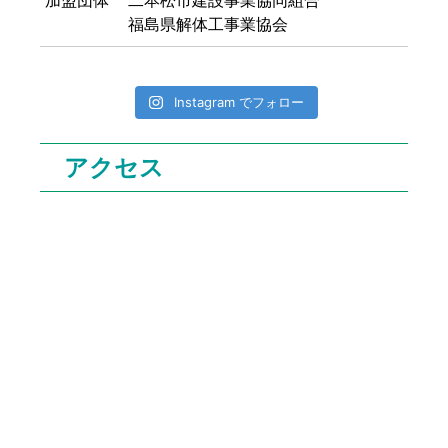
福島県解体工事業協会
Instagram でフォロー
アクセス