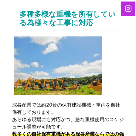
多種多様な重機を所有してい
る為様々な工事に対応
深谷産業では約20台の保有建設機械・車両を自社
保有しております。
あらゆる現場にも対応かつ、急な重機使用のスケジ
ュール調整が可能です。
数多くの自社保有重機がある深谷産業ならではの強