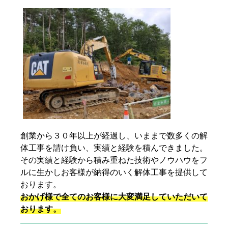
創業から３０年以上が経過し、いままで数多くの解
体工事を請け負い、実績と経験を積んできました。
その実績と経験から積み重ねた技術やノウハウをフ
ルに生かしお客様が納得のいく解体工事を提供して
おります。
おかげ様で全てのお客様に大変満足していただいて
おります。