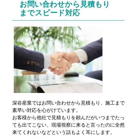
お問い合わせから見積もり
までスピード対応
深谷産業ではお問い合わせから見積もり、施工まで
素早い対応を心がけています。
お客様から他社で見積もりを頼んだがいつまでたっ
ても出てこない、現場視察に来ると言ったのに全然
来てくれないなどという話もよく耳にします。