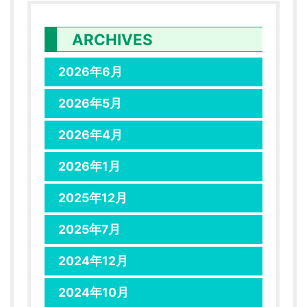
ARCHIVES
2026年6月
2026年5月
2026年4月
2026年1月
2025年12月
2025年7月
2024年12月
2024年10月