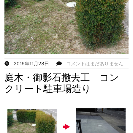
2019年11月28日
コメントはまだありません
庭木・御影石撤去工 コン
クリート駐車場造り