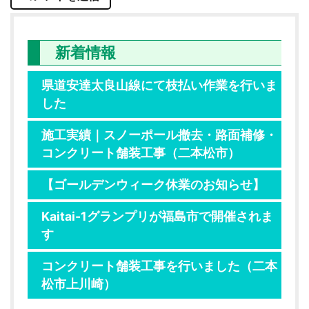
新着情報
県道安達太良山線にて枝払い作業を行いま
した
施工実績｜スノーポール撤去・路面補修・
コンクリート舗装工事（二本松市）
【ゴールデンウィーク休業のお知らせ】
Kaitai-1グランプリが福島市で開催されま
す
コンクリート舗装工事を行いました（二本
松市上川崎）