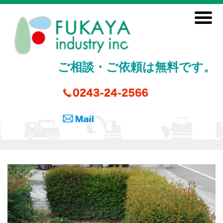
ご相談・ご依頼は無料です。