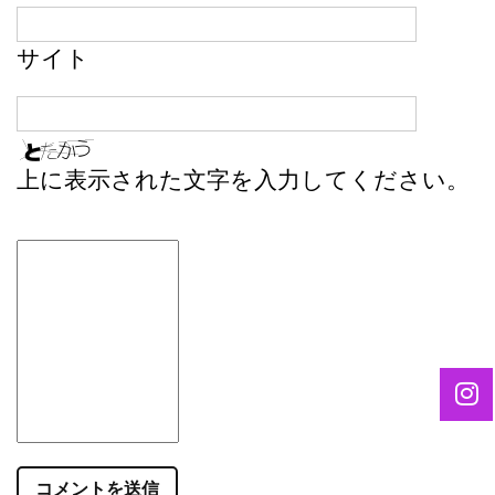
サイト
上に表示された文字を入力してください。