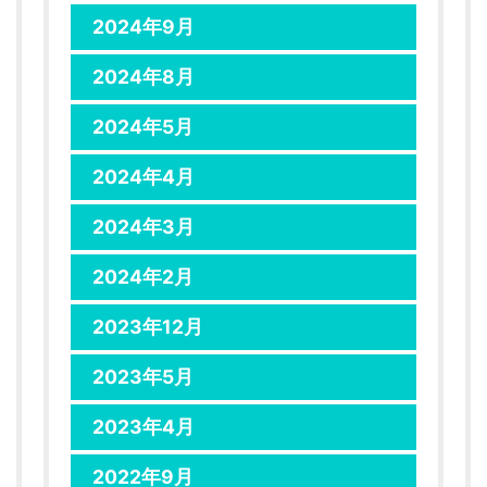
2024年9月
2024年8月
2024年5月
2024年4月
2024年3月
2024年2月
2023年12月
2023年5月
2023年4月
2022年9月