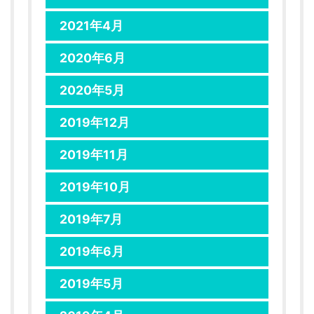
2021年4月
2020年6月
2020年5月
2019年12月
2019年11月
2019年10月
2019年7月
2019年6月
2019年5月