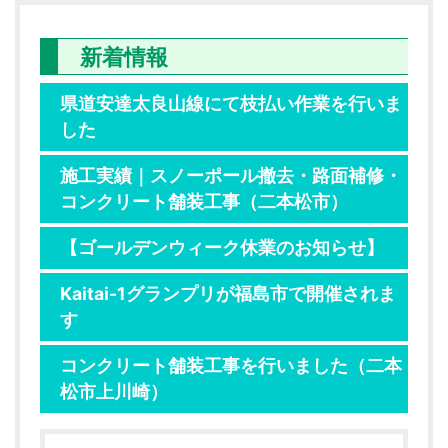
新着情報
県道安達太良山線にて枝払い作業を行いま
した
施工実績｜スノーポール撤去・路面補修・
コンクリート舗装工事（二本松市）
【ゴールデンウィーク休業のお知らせ】
Kaitai-1グランプリが福島市で開催されま
す
コンクリート舗装工事を行いました（二本
松市上川崎）