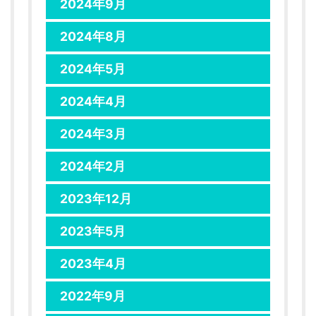
2024年9月
2024年8月
2024年5月
2024年4月
2024年3月
2024年2月
2023年12月
2023年5月
2023年4月
2022年9月