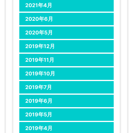
2021年4月
2020年6月
2020年5月
2019年12月
2019年11月
2019年10月
2019年7月
2019年6月
2019年5月
2019年4月