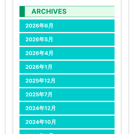
ARCHIVES
2026年6月
2026年5月
2026年4月
2026年1月
2025年12月
2025年7月
2024年12月
2024年10月