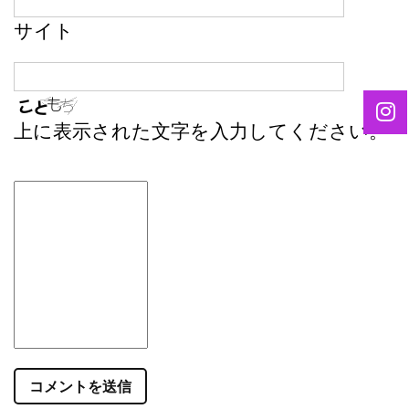
サイト
上に表示された文字を入力してください。