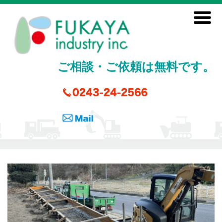
ご相談・ご依頼は無料です。