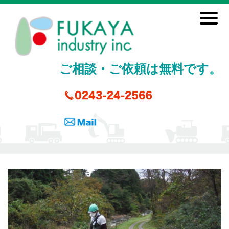
ご相談・ご依頼は無料です。