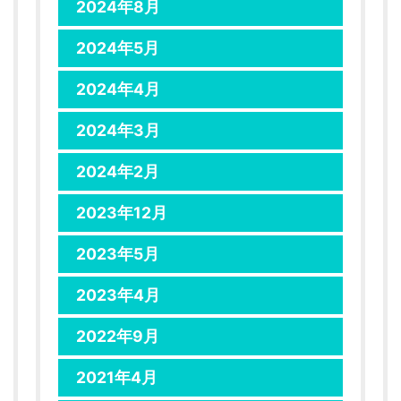
2024年8月
2024年5月
2024年4月
2024年3月
2024年2月
2023年12月
2023年5月
2023年4月
2022年9月
2021年4月