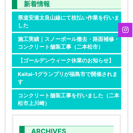
新着情報
県道安達太良山線にて枝払い作業を行いま
した
施工実績｜スノーポール撤去・路面補修・
コンクリート舗装工事（二本松市）
【ゴールデンウィーク休業のお知らせ】
Kaitai-1グランプリが福島市で開催されま
す
コンクリート舗装工事を行いました（二本
松市上川崎）
ARCHIVES