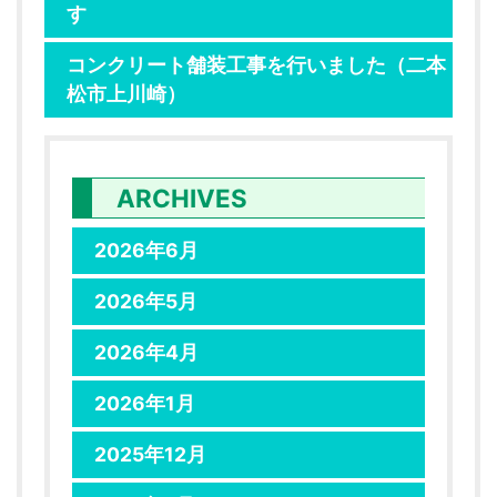
す
コンクリート舗装工事を行いました（二本
松市上川崎）
ARCHIVES
2026年6月
2026年5月
2026年4月
2026年1月
2025年12月