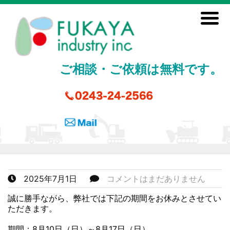
ご相談・ご依頼は無料です。
2025年7月1日
コメントはまだありません
誠に勝手ながら、弊社では下記の期間をお休みとさせてい
ただきます。
期間：8月10日（日）～8月17日（日）