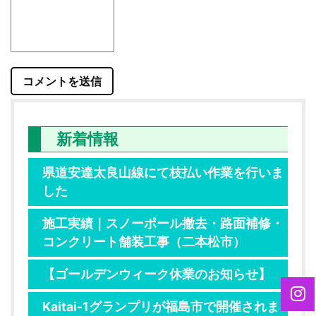
新着情報
県道安達太良山線にて枝払い作業を行いま
した
施工実績｜スノーポール撤去・路面補修・
コンクリート舗装工事（二本松市）
【ゴールデンウィーク休業のお知らせ】
Kaitai-1グランプリが福島市で開催されま