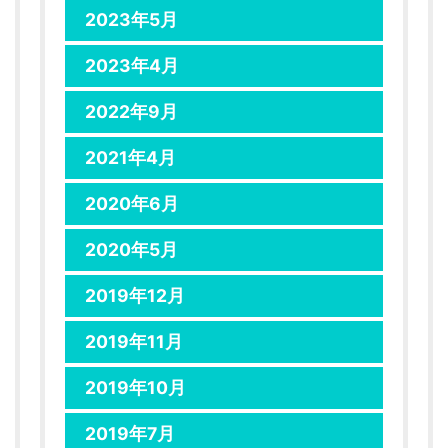
2023年5月
2023年4月
2022年9月
2021年4月
2020年6月
2020年5月
2019年12月
2019年11月
2019年10月
2019年7月