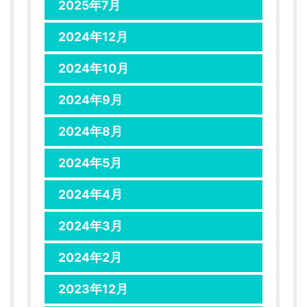
2025年7月
2024年12月
2024年10月
2024年9月
2024年8月
2024年5月
2024年4月
2024年3月
2024年2月
2023年12月