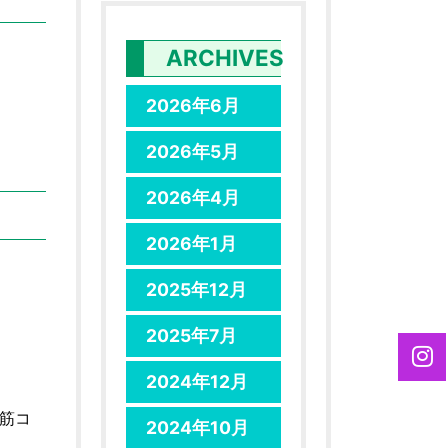
ARCHIVES
2026年6月
2026年5月
2026年4月
2026年1月
2025年12月
2025年7月
2024年12月
鉄筋コ
2024年10月