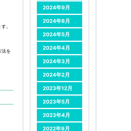
2024年9月
2024年8月
ます。
2024年5月
2024年4月
方法を
2024年3月
2024年2月
2023年12月
2023年5月
2023年4月
2022年9月