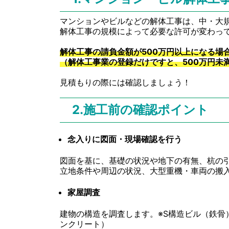
マンションやビルなどの解体工事は、中・大
解体工事の規模によって必要な許可が変わっ
解体工事の請負金額が500万円以上になる場
（解体工事業の登録だけですと、500万円未
見積もりの際には確認しましょう！
2.施工前の確認ポイント
念入りに図面・現場確認を行う
図面を基に、基礎の状況や地下の有無、杭の
立地条件や周辺の状況、大型重機・車両の搬
家屋調査
建物の構造を調査します。※S構造ビル（鉄骨
ンクリート）