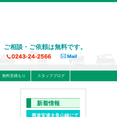
ご相談・ご依頼は無料です。
無料見積もり
スタッフブログ
新着情報
県道安達太良山線にて