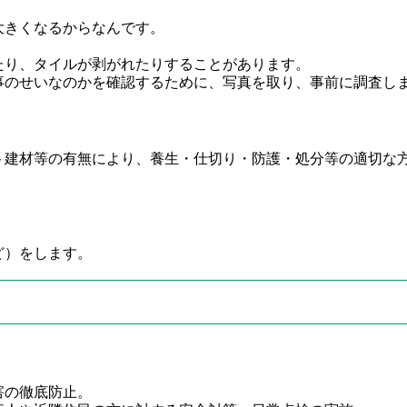
大きくなるからなんです。
たり、タイルが剥がれたりすることがあります。
事のせいなのかを確認するために、写真を取り、事前に調査し
ト建材等の有無により、養生・仕切り・防護・処分等の適切な
ど）をします。
害の徹底防止。