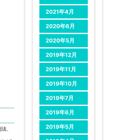
2021年4月
2020年6月
2020年5月
2019年12月
2019年11月
2019年10月
2019年7月
2019年6月
2019年5月
制法、