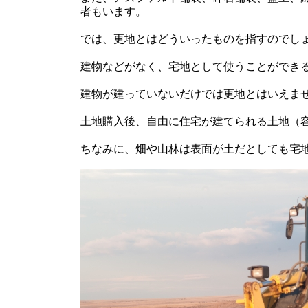
者もいます。
では、更地とはどういったものを指すのでし
建物などがなく、宅地として使うことができ
建物が建っていないだけでは更地とはいえま
土地購入後、自由に住宅が建てられる土地（
ちなみに、畑や山林は表面が土だとしても宅