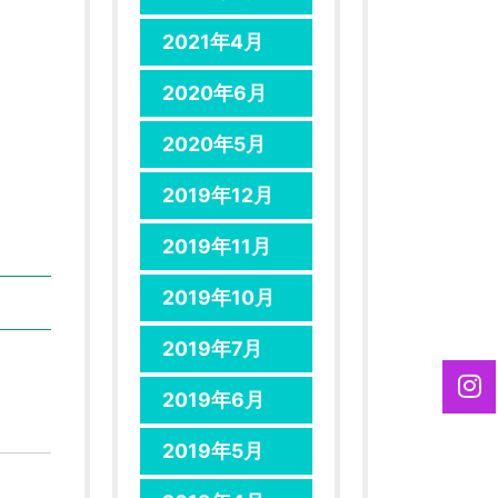
2021年4月
2020年6月
2020年5月
2019年12月
2019年11月
2019年10月
2019年7月
2019年6月
2019年5月