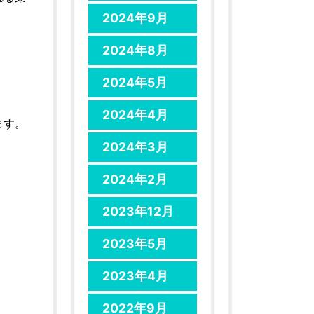
2024年9月
2024年8月
。
2024年5月
2024年4月
ます。
2024年3月
2024年2月
2023年12月
2023年5月
2023年4月
2022年9月