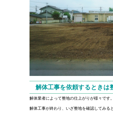
解体工事を依頼するときは
解体業者によって整地の仕上がりが様々です
解体工事が終わり、いざ整地を確認してみる