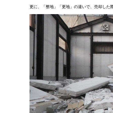
更に、「整地」「更地」の違いで、売却した