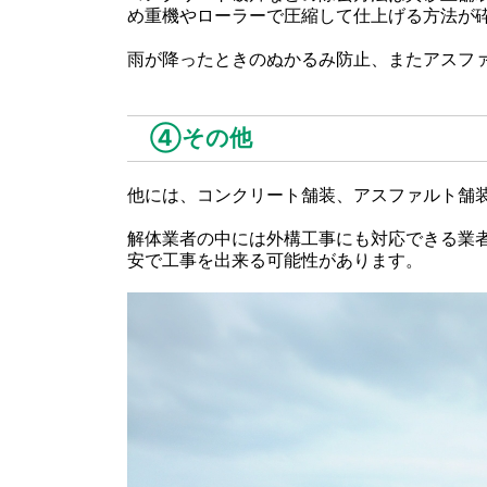
め重機やローラーで圧縮して仕上げる方法が
雨が降ったときのぬかるみ防止、またアスフ
④その他
他には、コンクリート舗装、アスファルト舗
解体業者の中には外構工事にも対応できる業
安で工事を出来る可能性があります。