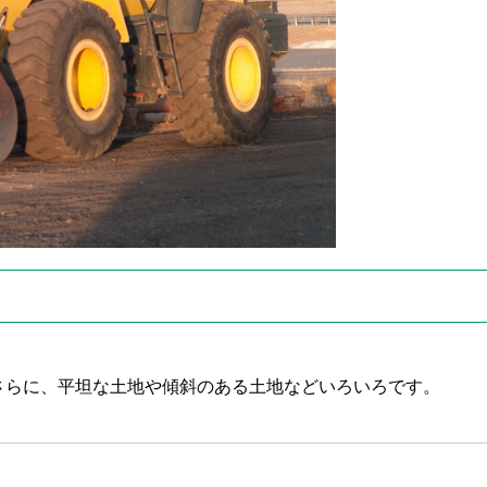
さらに、平坦な土地や傾斜のある土地などいろいろです。