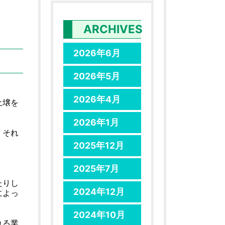
ARCHIVES
2026年6月
2026年5月
2026年4月
土壌を
2026年1月
、それ
2025年12月
2025年7月
たりし
2024年12月
によっ
2024年10月
れる業