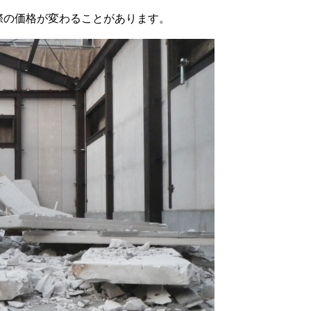
際の価格が変わることがあります。